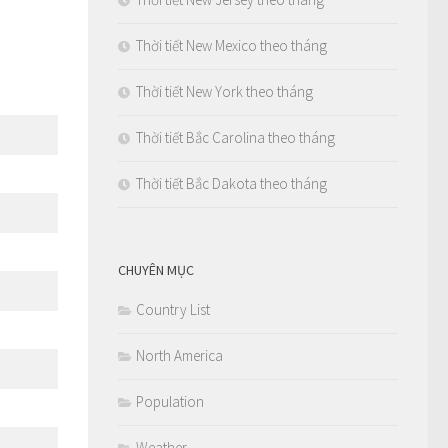
Thời tiết New Mexico theo tháng
Thời tiết New York theo tháng
Thời tiết Bắc Carolina theo tháng
Thời tiết Bắc Dakota theo tháng
CHUYÊN MỤC
Country List
North America
Population
Weather