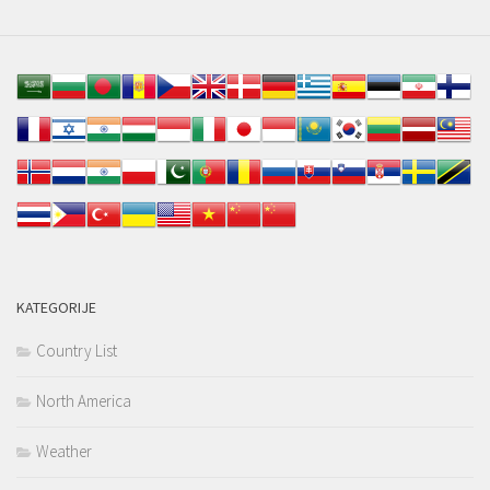
KATEGORIJE
Country List
North America
Weather