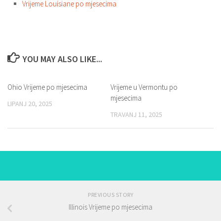
Vrijeme Louisiane po mjesecima
YOU MAY ALSO LIKE...
Ohio Vrijeme po mjesecima
Vrijeme u Vermontu po
mjesecima
LIPANJ 20, 2025
TRAVANJ 11, 2025
PREVIOUS STORY
Illinois Vrijeme po mjesecima