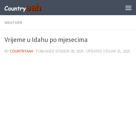
WEATHER
Vrijeme u Idahu po mjesecima
BY
COUNTRYAAH
· PUBLISHED
STUDENI 28, 2025
· UPDATED
OŽUJAK 31, 2025