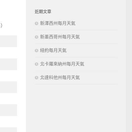
近期文章
新澤西州每月天氣
％）
新墨西哥州每月天氣
紐約每月天氣
北卡羅來納州每月天氣
北達科他州每月天氣