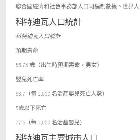
聯合國經濟和社會事務部人口司編制數據。世界人口
科特迪瓦人口統計
科特迪瓦人口統計
預期壽命
58.75 歲（出生時預期壽命，男女）
嬰兒死亡率
53.7（每 1,000 名活產嬰兒死亡人數）
5歲以下死亡
77.5（每 1,000 名活產嬰兒）
科特迪瓦主要城市人口