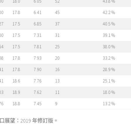
00
18.0
6.05
52
43.8 %
00
17.8
6.41
45
42.2 %
27
17.5
6.85
37
40.5 %
00
17.5
7.31
31
39.1 %
64
17.5
7.81
25
38.0 %
08
17.8
7.93
20
33.2 %
41
17.8
7.90
16
28.9 %
41
18.6
7.76
13
25.1 %
03
18.9
7.62
11
18.0 %
76
18.8
7.45
9
13.2 %
展望：2019 年修訂版。