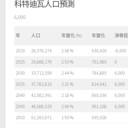
科特迪瓦人口預測
6,000
年
人口
年變化 (%)
年變化
淨移
2020
26,378,274
2.58 %
630,426
-8,000
2025
29,888,176
2.53 %
701,980
0
2030
33,712,599
2.44 %
764,885
6,000
2035
37,782,810
2.31 %
814,042
6,000
2040
42,082,991
2.18 %
860,036
6,000
2045
46,588,529
2.06 %
901,108
6,000
2050
51,263,671
1.93 %
935,028