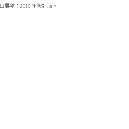
展望：2019 年修訂版。