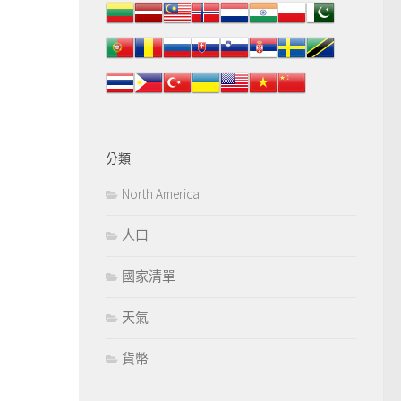
分類
North America
人口
國家清單
天氣
貨幣