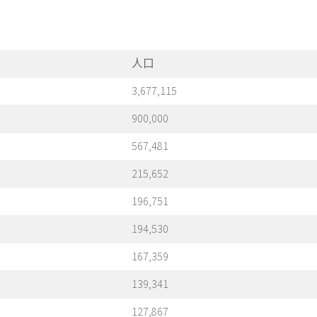
人口
3,677,115
900,000
567,481
215,652
196,751
194,530
167,359
139,341
127,867