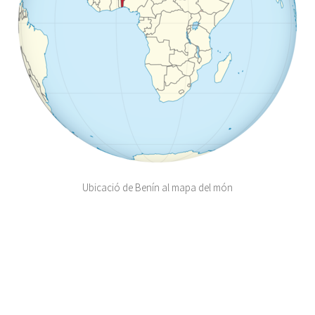
Ubicació de Benín al mapa del món