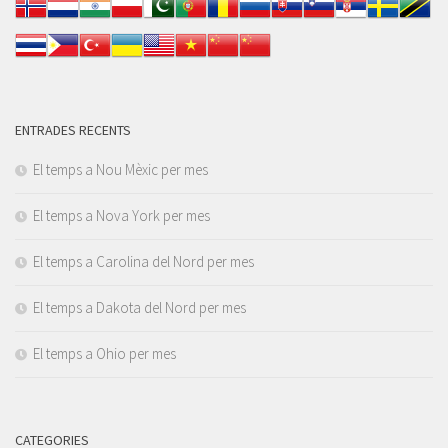
ENTRADES RECENTS
El temps a Nou Mèxic per mes
El temps a Nova York per mes
El temps a Carolina del Nord per mes
El temps a Dakota del Nord per mes
El temps a Ohio per mes
CATEGORIES