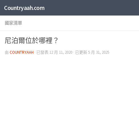
Countryaah.com
國家清單
尼泊爾位於哪裡？
由
COUNTRYAAH
· 已發表
12 月 11, 2020
· 已更新
5 月 31, 2025