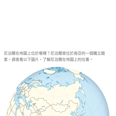
尼泊爾在地圖上位於哪裡？尼泊爾是位於南亞的一個獨立國
家。請查看以下圖片，了解尼泊爾在地圖上的位置。