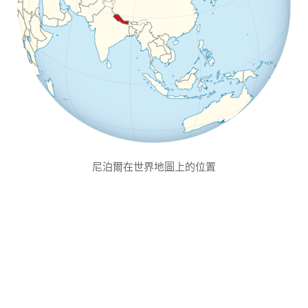
尼泊爾在世界地圖上的位置