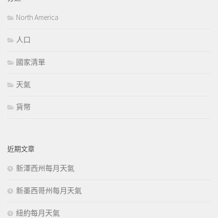
North America
人口
國家清單
天氣
貨幣
近期文章
新澤西州每月天氣
新墨西哥州每月天氣
紐約每月天氣