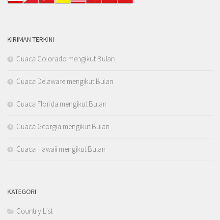
KIRIMAN TERKINI
Cuaca Colorado mengikut Bulan
Cuaca Delaware mengikut Bulan
Cuaca Florida mengikut Bulan
Cuaca Georgia mengikut Bulan
Cuaca Hawaii mengikut Bulan
KATEGORI
Country List