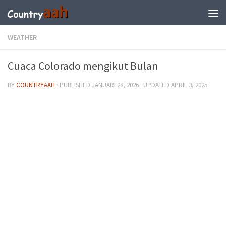
WEATHER
Cuaca Colorado mengikut Bulan
BY
COUNTRYAAH
· PUBLISHED
JANUARI 28, 2026
· UPDATED
APRIL 3, 2025