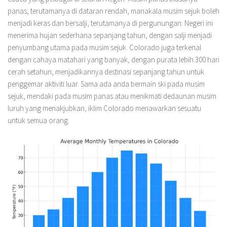
panas, terutamanya di dataran rendah, manakala musim sejuk boleh
menjadi keras dan bersalji, terutamanya di pergunungan. Negeri ini
menerima hujan sederhana sepanjang tahun, dengan salji menjadi
penyumbang utama pada musim sejuk. Colorado juga terkenal
dengan cahaya matahari yang banyak, dengan purata lebih 300 hari
cerah setahun, menjadikannya destinasi sepanjang tahun untuk
penggemar aktiviti luar. Sama ada anda bermain ski pada musim
sejuk, mendaki pada musim panas atau menikmati dedaunan musim
luruh yang menakjubkan, iklim Colorado menawarkan sesuatu
untuk semua orang.