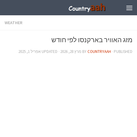
WEATHER
מזג האוויר בארקנסו לפי חודש
· PUBLISHED
COUNTRYAAH
BY
מרץ 28, 2026
· UPDATED
אפריל 1, 2025