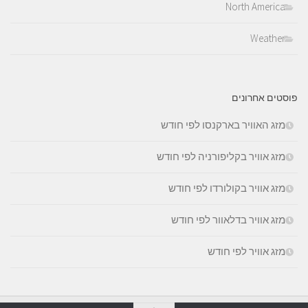
North America
Weather
פוסטים אחרונים
מזג האוויר בארקנסו לפי חודש
מזג אוויר בקליפורניה לפי חודש
מזג אוויר בקולורדו לפי חודש
מזג אוויר בדלאוור לפי חודש
מזג אוויר לפי חודש