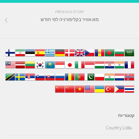
PREVIOUS STORY
מזג אוויר בקליפורניה לפי חודש
קטגוריות
Country List