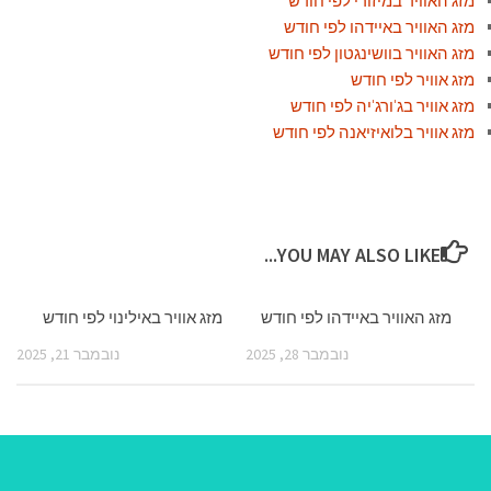
מזג האוויר במיזורי לפי חודש
מזג האוויר באיידהו לפי חודש
מזג האוויר בוושינגטון לפי חודש
מזג אוויר לפי חודש
מזג אוויר בג'ורג'יה לפי חודש
מזג אוויר בלואיזיאנה לפי חודש
YOU MAY ALSO LIKE...
מזג האוויר באיידהו לפי חודש
מזג אוויר באילינוי לפי חודש
נובמבר 28, 2025
נובמבר 21, 2025