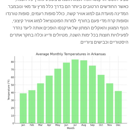
כאשר החודשים הרטובים ביותר הם בדרך כלל מרץ עד מאי ונובמבר.
המדינה מועדת גם למזג אוויר קשה, כולל סופות רעמים, סופות טורנדו
וסופות קרח מדי פעם בחורף. למרות הפוטנציאל למזג אוויר קיצוני,
הנוף המגוון והאקלים המתון של ארקנסו הופכים אותה ליעד נהדר
לפעילויות חוצות בכל ימות השנה, מטיולים ודייג וכלה בחקר אתרים
היסטוריים וכבישים ציוריים.