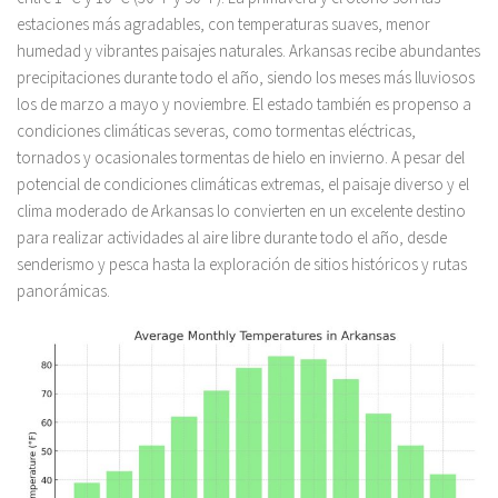
estaciones más agradables, con temperaturas suaves, menor
humedad y vibrantes paisajes naturales. Arkansas recibe abundantes
precipitaciones durante todo el año, siendo los meses más lluviosos
los de marzo a mayo y noviembre. El estado también es propenso a
condiciones climáticas severas, como tormentas eléctricas,
tornados y ocasionales tormentas de hielo en invierno. A pesar del
potencial de condiciones climáticas extremas, el paisaje diverso y el
clima moderado de Arkansas lo convierten en un excelente destino
para realizar actividades al aire libre durante todo el año, desde
senderismo y pesca hasta la exploración de sitios históricos y rutas
panorámicas.