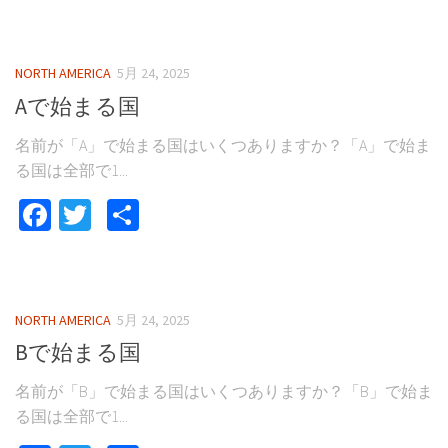
有
NORTH AMERICA
5月 24, 2025
Aで始まる国
名前が「A」で始まる国はいくつありますか？「A」で始ま
る国は全部で1...
Facebook
Twitter
共
有
NORTH AMERICA
5月 24, 2025
Bで始まる国
名前が「B」で始まる国はいくつありますか？「B」で始ま
る国は全部で1...