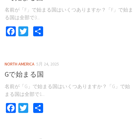
名前が「F」で始まる国はいくつありますか？「F」で始ま
る国は全部で3...
Facebook
Twitter
共
有
NORTH AMERICA
5月 24, 2025
Gで始まる国
名前が「G」で始まる国はいくつありますか？「G」で始
まる国は全部で1...
Facebook
Twitter
共
有