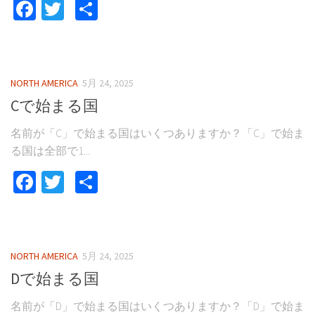
Facebook
Twitter
共
有
NORTH AMERICA
5月 24, 2025
Cで始まる国
名前が「C」で始まる国はいくつありますか？「C」で始ま
る国は全部で1...
Facebook
Twitter
共
有
NORTH AMERICA
5月 24, 2025
Dで始まる国
名前が「D」で始まる国はいくつありますか？「D」で始ま