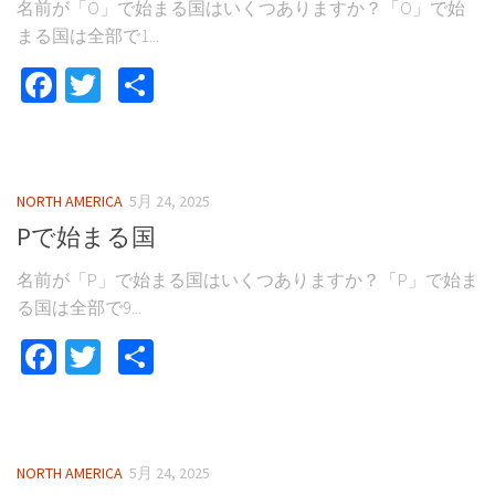
名前が「O」で始まる国はいくつありますか？「O」で始
まる国は全部で1...
Facebook
Twitter
共
有
NORTH AMERICA
5月 24, 2025
Pで始まる国
名前が「P」で始まる国はいくつありますか？「P」で始ま
る国は全部で9...
Facebook
Twitter
共
有
NORTH AMERICA
5月 24, 2025