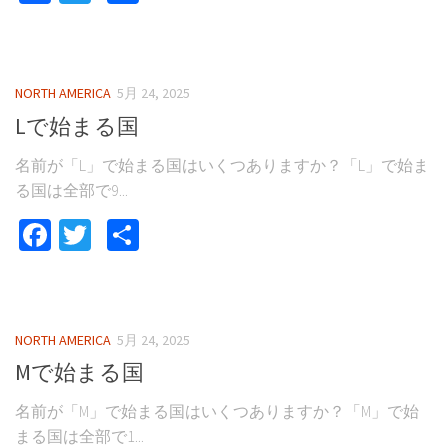
有
NORTH AMERICA
5月 24, 2025
Lで始まる国
名前が「L」で始まる国はいくつありますか？「L」で始ま
る国は全部で9...
Facebook
Twitter
共
有
NORTH AMERICA
5月 24, 2025
Mで始まる国
名前が「M」で始まる国はいくつありますか？「M」で始
まる国は全部で1...