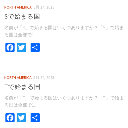
NORTH AMERICA
5月 24, 2025
Sで始まる国
名前が「S」で始まる国はいくつありますか？「S」で始ま
る国は全部で1...
Facebook
Twitter
共
有
NORTH AMERICA
5月 24, 2025
Tで始まる国
名前が「T」で始まる国はいくつありますか？「T」で始ま
る国は全部で1...
Facebook
Twitter
共
有