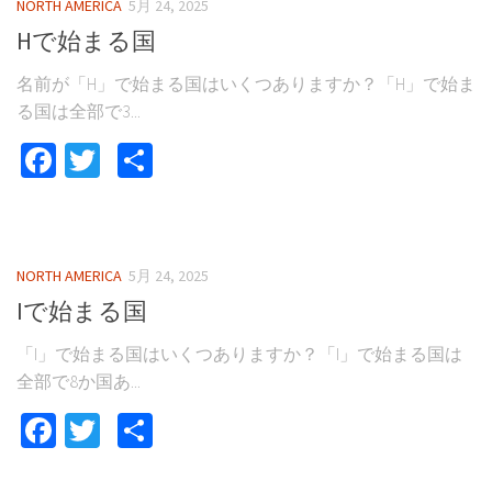
NORTH AMERICA
5月 24, 2025
Hで始まる国
名前が「H」で始まる国はいくつありますか？「H」で始ま
る国は全部で3...
Facebook
Twitter
共
有
NORTH AMERICA
5月 24, 2025
Iで始まる国
「I」で始まる国はいくつありますか？「I」で始まる国は
全部で8か国あ...
Facebook
Twitter
共
有