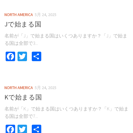
NORTH AMERICA
5月 24, 2025
Jで始まる国
名前が「J」で始まる国はいくつありますか？「J」で始ま
る国は全部で3...
Facebook
Twitter
共
有
NORTH AMERICA
5月 24, 2025
Kで始まる国
名前が「K」で始まる国はいくつありますか？「K」で始ま
る国は全部で7...
Facebook
Twitter
共