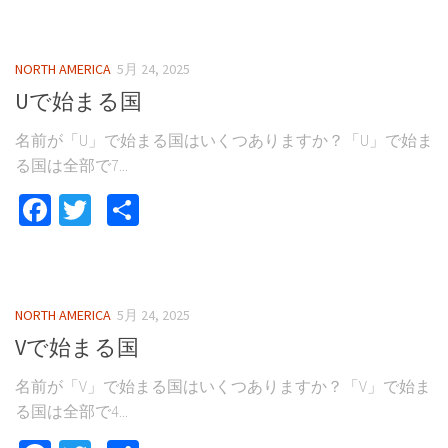
NORTH AMERICA
5月 24, 2025
Uで始まる国
名前が「U」で始まる国はいくつありますか？「U」で始ま
る国は全部で7...
Facebook
Twitter
共
有
NORTH AMERICA
5月 24, 2025
Vで始まる国
名前が「V」で始まる国はいくつありますか？「V」で始ま
る国は全部で4...