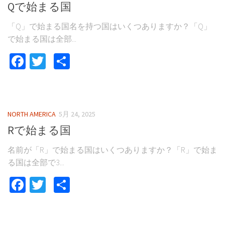
Qで始まる国
「Q」で始まる国名を持つ国はいくつありますか？「Q」
で始まる国は全部...
Facebook
Twitter
共
有
NORTH AMERICA
5月 24, 2025
Rで始まる国
名前が「R」で始まる国はいくつありますか？「R」で始ま
る国は全部で3...
Facebook
Twitter
共
有