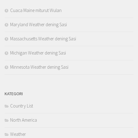
Cuaca Maine miturut Wulan
Maryland Weather dening Sasi
Massachusetts Weather dening Sasi
Michigan Weather dening Sasi
Minnesota Weather dening Sasi
KATEGORI
Country List
North America
Weather