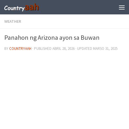
WEATHER
Panahon ng Arizona ayon sa Buwan
BY
COUNTRYAAH
· PUBLISHED
ABRIL 28, 2026
· UPDATED
MARSO 31, 2025