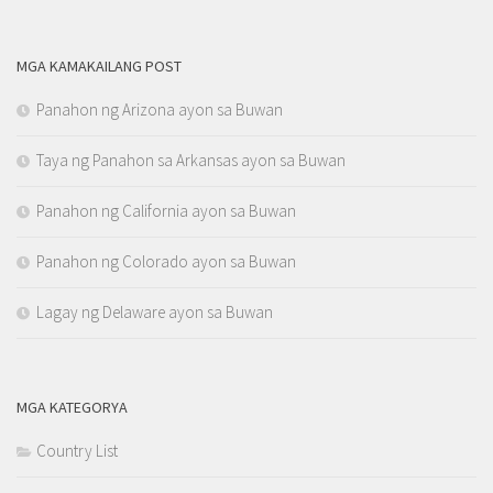
MGA KAMAKAILANG POST
Panahon ng Arizona ayon sa Buwan
Taya ng Panahon sa Arkansas ayon sa Buwan
Panahon ng California ayon sa Buwan
Panahon ng Colorado ayon sa Buwan
Lagay ng Delaware ayon sa Buwan
MGA KATEGORYA
Country List