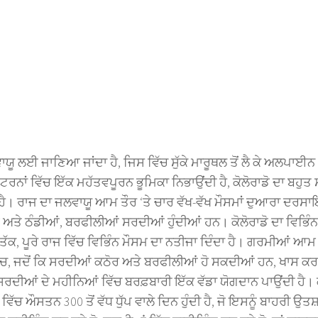
ਾਯੂ ਲਈ ਜਾਣਿਆ ਜਾਂਦਾ ਹੈ, ਜਿਸ ਵਿੱਚ ਸੁੱਕੇ ਮਾਰੂਥਲ ਤੋਂ ਲੈ ਕੇ ਅਲਪਾਈਨ
ਾਂ ਵਿੱਚ ਇੱਕ ਮਹੱਤਵਪੂਰਨ ਭੂਮਿਕਾ ਨਿਭਾਉਂਦੀ ਹੈ, ਕੋਲੋਰਾਡੋ ਦਾ ਬਹੁਤ 
ੈ। ਰਾਜ ਦਾ ਜਲਵਾਯੂ ਆਮ ਤੌਰ ‘ਤੇ ਚਾਰ ਵੱਖ-ਵੱਖ ਮੌਸਮਾਂ ਦੁਆਰਾ ਦਰ
 ਅਤੇ ਠੰਡੀਆਂ, ਬਰਫੀਲੀਆਂ ਸਰਦੀਆਂ ਹੁੰਦੀਆਂ ਹਨ। ਕੋਲੋਰਾਡੋ ਦਾ ਵਿਭਿੰਨ 
ਂ ਤੱਕ, ਪੂਰੇ ਰਾਜ ਵਿੱਚ ਵਿਭਿੰਨ ਮੌਸਮ ਦਾ ਨਤੀਜਾ ਦਿੰਦਾ ਹੈ। ਗਰਮੀਆਂ ਆਮ 
ਚ, ਜਦੋਂ ਕਿ ਸਰਦੀਆਂ ਕਠੋਰ ਅਤੇ ਬਰਫੀਲੀਆਂ ਹੋ ਸਕਦੀਆਂ ਹਨ, ਖਾਸ ਕਰ
ਸਰਦੀਆਂ ਦੇ ਮਹੀਨਿਆਂ ਵਿੱਚ ਬਰਫ਼ਬਾਰੀ ਇੱਕ ਵੱਡਾ ਯੋਗਦਾਨ ਪਾਉਂਦੀ ਹੈ। ਕ
ੱਚ ਔਸਤਨ 300 ਤੋਂ ਵੱਧ ਧੁੱਪ ਵਾਲੇ ਦਿਨ ਹੁੰਦੀ ਹੈ, ਜੋ ਇਸਨੂੰ ਬਾਹਰੀ ਉਤਸ