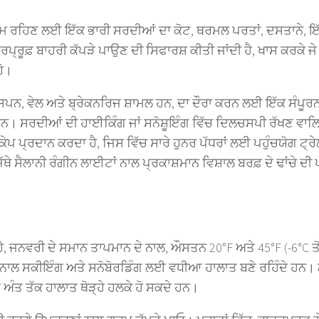
ਗਰਮ ਰਹਿਣ ਲਈ ਇੱਕ ਭਾਰੀ ਸਰਦੀਆਂ ਦਾ ਕੋਟ, ਥਰਮਲ ਪਰਤਾਂ, ਦਸਤਾਨੇ, ਇ
ਪ੍ਰੂਫ਼ ਬਾਹਰੀ ਕੱਪੜੇ ਪਾਉਣ ਦੀ ਸਿਫਾਰਸ਼ ਕੀਤੀ ਜਾਂਦੀ ਹੈ, ਖਾਸ ਕਰਕੇ ਜੇ 
ਹੋ।
ਚ ਐਸਪਨ, ਵੇਲ ਅਤੇ ਬ੍ਰੇਕਨਰਿਜ ਸ਼ਾਮਲ ਹਨ, ਦਾ ਦੌਰਾ ਕਰਨ ਲਈ ਇੱਕ ਸੰਪੂਰਨ 
ੇ ਹਨ। ਸਰਦੀਆਂ ਦੀ ਹਾਈਕਿੰਗ ਜਾਂ ਸਨੋਸ਼ੂਇੰਗ ਵਿੱਚ ਦਿਲਚਸਪੀ ਰੱਖਣ ਵਾਲ
ੇਪ ਪ੍ਰਦਾਨ ਕਰਦਾ ਹੈ, ਜਿਸ ਵਿੱਚ ਸਾਰੇ ਹੁਨਰ ਪੱਧਰਾਂ ਲਈ ਪਹੁੰਚਯੋਗ ਟ੍
 ਸੈਲਾਨੀ ਰੰਗੀਨ ਲਾਈਟਾਂ ਨਾਲ ਪ੍ਰਕਾਸ਼ਮਾਨ ਵਿਸ਼ਾਲ ਬਰਫ਼ ਦੇ ਢਾਂਚੇ ਦੀ
ੈ, ਜਨਵਰੀ ਦੇ ਸਮਾਨ ਤਾਪਮਾਨ ਦੇ ਨਾਲ, ਔਸਤਨ 20°F ਅਤੇ 45°F (-6°C ਤੋਂ
 ਜਿਸ ਨਾਲ ਸਕੀਇੰਗ ਅਤੇ ਸਨੋਬੋਰਡਿੰਗ ਲਈ ਵਧੀਆ ਹਾਲਾਤ ਬਣੇ ਰਹਿੰਦੇ ਹਨ।
ੇ ਅੰਤ ਤੱਕ ਹਾਲਾਤ ਥੋੜ੍ਹੇ ਹਲਕੇ ਹੋ ਸਕਦੇ ਹਨ।