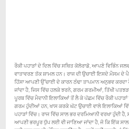
ਰੌਕੀ ਪਹਾੜਾਂ ਦੇ ਦਿਲ ਵਿੱਚ ਸਥਿਤ ਕੋਲੋਰਾਡੋ, ਆਪਣੇ ਵਿਭਿੰਨ ਜਲਵ
ਵਾਤਾਵਰਣ ਤੱਕ ਸ਼ਾਮਲ ਹਨ। ਰਾਜ ਦੀ ਉਚਾਈ ਇਸਦੇ ਮੌਸਮ ਦੇ ਪੈਟਰਨ
ਹਿੱਸਾ ਆਪਣੀ ਉੱਚਾਈ ਦੇ ਕਾਰਨ ਠੰਢਾ ਤਾਪਮਾਨ ਅਨੁਭਵ ਕਰਦਾ ਹ
ਜਾਂਦਾ ਹੈ, ਜਿਸ ਵਿੱਚ ਹਲਕੇ ਝਰਨੇ, ਗਰਮ ਗਰਮੀਆਂ, ਤਿੱਖੀ ਪਤਝੜ
ਪੂਰਬ ਵਿੱਚ ਮੈਦਾਨੀ ਇਲਾਕਿਆਂ ਤੋਂ ਲੈ ਕੇ ਪੱਛਮ ਵਿੱਚ ਰੌਕੀ ਪਹਾੜਾ
ਗਰਮ ਹੁੰਦੀਆਂ ਹਨ, ਖਾਸ ਕਰਕੇ ਘੱਟ ਉਚਾਈ ਵਾਲੇ ਇਲਾਕਿਆਂ ਵਿੱ
ਪਹਾੜਾਂ ਵਿੱਚ। ਰਾਜ ਵਿੱਚ ਸਾਲ ਭਰ ਦਰਮਿਆਨੀ ਵਰਖਾ ਹੁੰਦੀ ਹੈ, 
ਆਪਣੀ ਭਰਪੂਰ ਧੁੱਪ ਲਈ ਵੀ ਜਾਣਿਆ ਜਾਂਦਾ ਹੈ, ਜੋ ਕਿ ਇੱਕ ਸਾਲ ਵਿ